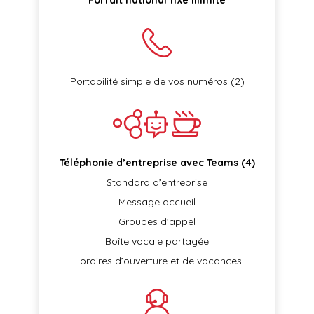
Forfait national fixe illimité
Portabilité simple de vos numéros (2)
Téléphonie d’entreprise avec Teams (4)
Standard d’entreprise
Message accueil
Groupes d’appel
Boîte vocale partagée
Horaires d’ouverture et de vacances