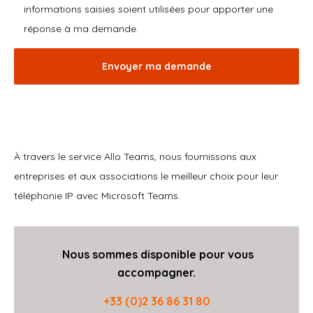
informations saisies soient utilisées pour apporter une
réponse à ma demande.
À travers le service Allo Teams, nous fournissons aux
entreprises et aux associations le meilleur choix pour leur
téléphonie IP avec Microsoft Teams.
Nous sommes
disponible
pour vous
accompagner.
+33 (0)2 36 86 31 80