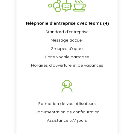
Téléphonie d’entreprise avec Teams (4)
Standard d’entreprise
Message accueil
Groupes d’appel
Boîte vocale partagée
Horaires d’ouverture et de vacances
Formation de vos utilisateurs
Documentation de configuration
Assistance 5/7 jours