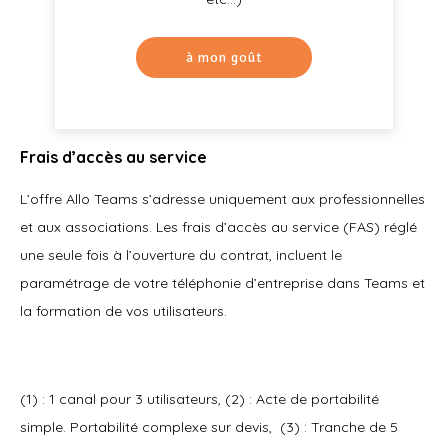
à mon goût
Frais d’accès au service
L’offre Allo Teams s’adresse uniquement aux professionnelles
et aux associations. Les frais d’accès au service (FAS) réglé
une seule fois à l’ouverture du contrat, incluent le
paramétrage de votre téléphonie d’entreprise dans Teams et
la formation de vos utilisateurs.
(1) : 1 canal pour 3 utilisateurs,
(2) : Acte de portabilité
simple. Portabilité complexe sur devis,
(3) : Tranche de 5