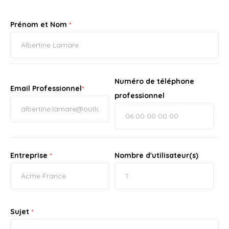
Prénom et Nom
*
Numéro de téléphone
Email Professionnel
*
professionnel
Entreprise
*
Nombre d'utilisateur(s)
Sujet
*