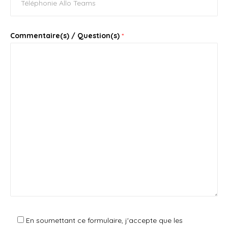
Commentaire(s) / Question(s)
*
En soumettant ce formulaire, j'accepte que les