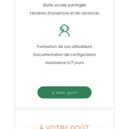
Boîte vocale partagée
Horaires d’ouverture et de vacances
Formation de vos utilisateurs
Documentation de configuration
Assistance 5/7 jours
à mon goût
À VOTRE GOÛT