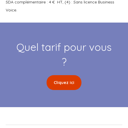
SDA complémentaire : 4 € HT,
(4) : Sans licence Business
Voice.
Quel tarif pour vous
?
Cliquez ici