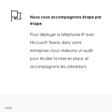
Nous vous accompagnons étape par
étape.
Pour déployer la téléphonie
I
P
avec
Microsoft Teams dans votre
entreprise
,
nous réalisons un audit
pour étudier la mise en place, et
accompagnons les utilisateurs.
Mail