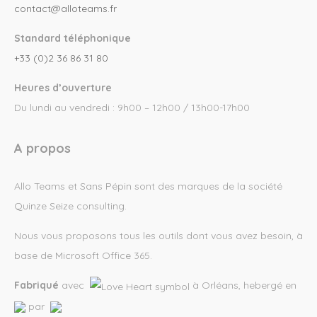
contact@alloteams.fr
Standard téléphonique
+33 (0)2 36 86 31 80
Heures d’ouverture
Du lundi au vendredi : 9h00 – 12h00 / 13h00-17h00
A propos
Allo Teams et Sans Pépin sont des marques de la société
Quinze Seize consulting.
Nous vous proposons tous les outils dont vous avez besoin, à
base de Microsoft Office 365.
Fabriqué
avec
à Orléans, hebergé en
par