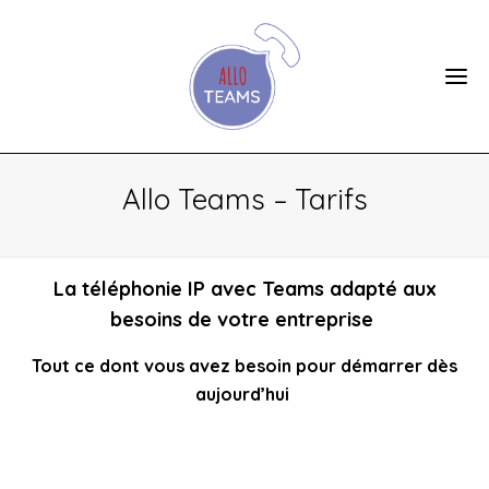
Allo Teams – Tarifs
La téléphonie IP avec Teams adapté aux
besoins de votre entreprise
Tout ce dont vous avez besoin pour démarrer dès
aujourd’hui