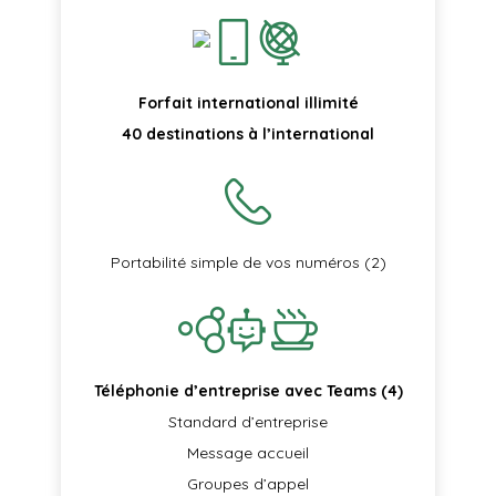
Forfait international illimité
40 destinations à l’international
Portabilité simple de vos numéros (2)
Téléphonie d’entreprise avec Teams (4)
Standard d’entreprise
Message accueil
Groupes d’appel