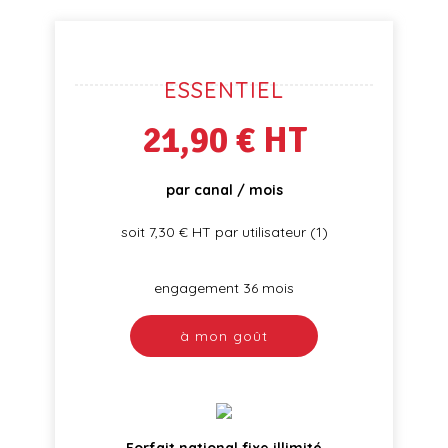
ESSENTIEL
21,90 € HT
par canal / mois
soit 7,30 € HT par utilisateur (1)
engagement 36 mois
à mon goût