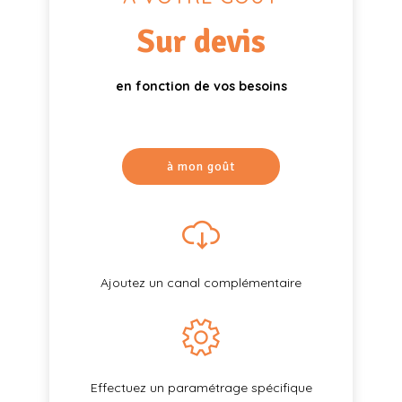
Sur devis
en fonction de vos besoins
à mon goût
Ajoutez un canal complémentaire
Effectuez un paramétrage spécifique