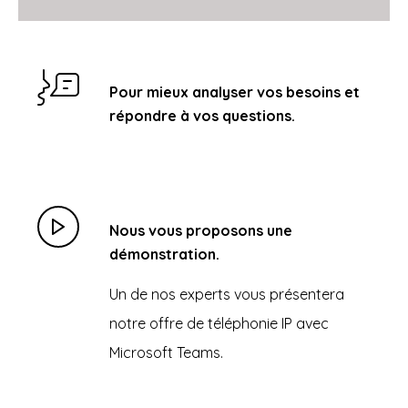
Pour mieux
analyser
vos besoins et
répondre à vos questions.
Nous
vous
proposons
une
démonstration.
Un de nos experts vous présentera
notre offre de téléphonie
IP avec
Microsoft Teams
.