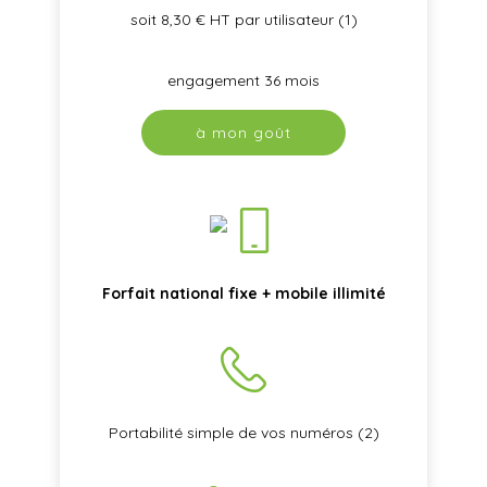
soit 8,30 € HT par utilisateur (1)
engagement 36 mois
à mon goût
Forfait national fixe + mobile illimité
Portabilité simple de vos numéros (2)