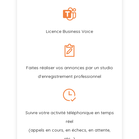
Licence Business Voice
Faites réaliser vos annonces par un studio
d’enregistrement professionnel
Suivre votre activité téléphonique en temps
réel
(appels en cours, en échecs, en attente,
etc…)