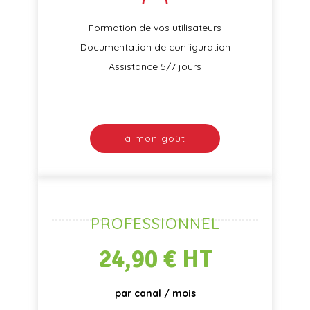
Formation de vos utilisateurs
Documentation de configuration
Assistance 5/7 jours
à mon goût
PROFESSIONNEL
24,90 € HT
par canal / mois