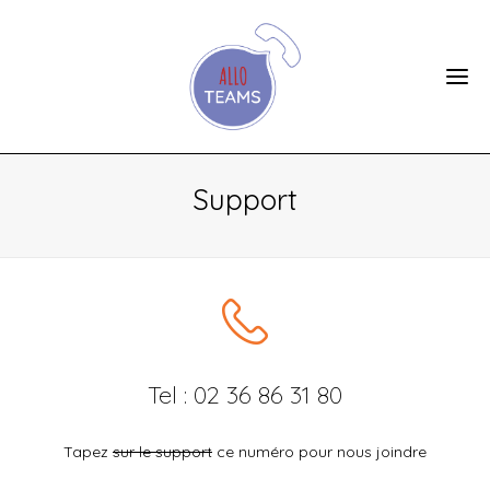
Support
Tel : 02 36 86 31 80
Tapez
sur le support
ce numéro pour nous joindre