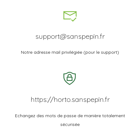
support@sanspepin.fr
Notre adresse mail privilégiée (pour le support)
https://horto.sanspepin.fr
Echangez des mots de passe de manière totalement
sécurisée