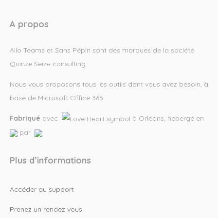
A propos
Allo Teams et Sans Pépin sont des marques de la société
Quinze Seize consulting.
Nous vous proposons tous les outils dont vous avez besoin, à
base de Microsoft Office 365.
Fabriqué
avec
à Orléans, hebergé en
par
Plus d’informations
Accéder au support
Prenez un rendez vous