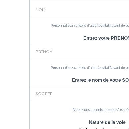
Personnalisez ce texte d’aide facultatif avant de pu
Entrez votre PRENO
Personnalisez ce texte d’aide facultatif avant de pu
Entrez le nom de votre S
Mettez des accents lorsque c’est né
Nature de la voie