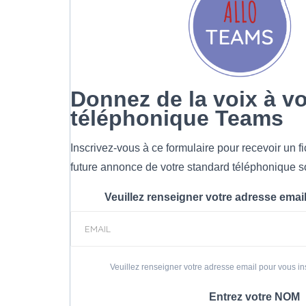
Donnez de la voix à v
téléphonique Teams
Inscrivez-vous à ce formulaire pour recevoir un f
future annonce de votre standard téléphonique 
Veuillez renseigner votre adresse email
Veuillez renseigner votre adresse email pour vous in
Entrez votre NOM