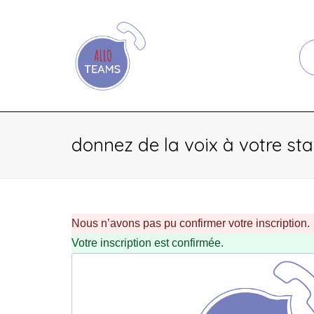
donnez de la voix à votre st
Nous n’avons pas pu confirmer votre inscription.
Votre inscription est confirmée.