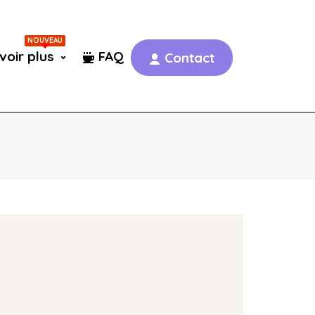
NOUVEAU
voir plus
FAQ
Contact