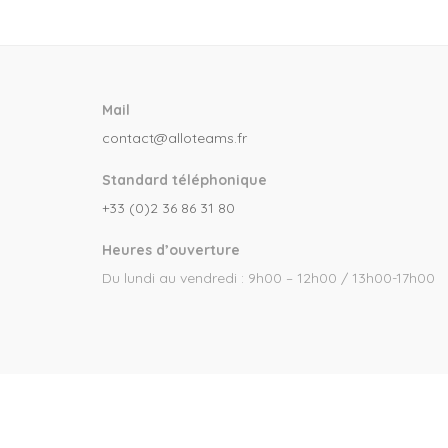
Mail
contact@alloteams.fr
Standard téléphonique
+33 (0)2 36 86 31 80
Heures d’ouverture
Du lundi au vendredi : 9h00 – 12h00 / 13h00-17h00